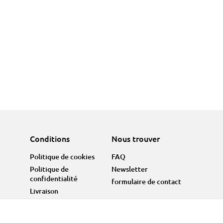
Conditions
Nous trouver
Politique de cookies
FAQ
Politique de
Newsletter
confidentialité
formulaire de contact
Livraison