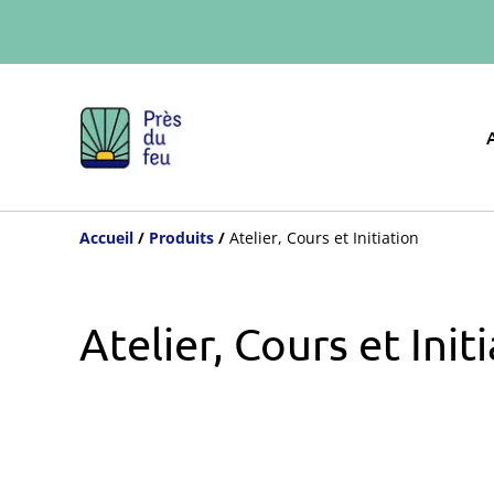
Accueil
/
Produits
/
Atelier, Cours et Initiation
Atelier, Cours et Init