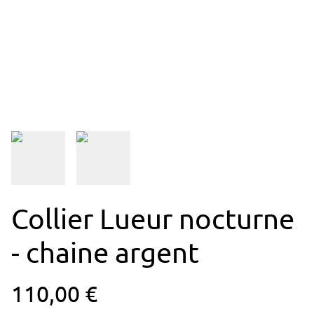
Collier Lueur nocturne
- chaine argent
110,00 €