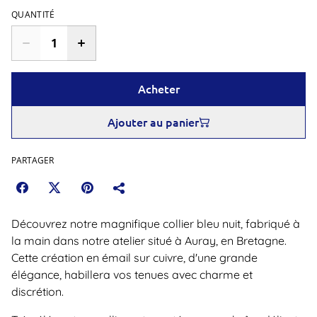
QUANTITÉ
Acheter
Ajouter au panier
PARTAGER
Découvrez notre magnifique collier bleu nuit, fabriqué à
la main dans notre atelier situé à Auray, en Bretagne.
Cette création en émail sur cuivre, d'une grande
élégance, habillera vos tenues avec charme et
discrétion.