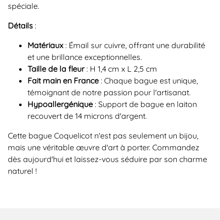
spéciale.
Détails
:
Matériaux
: Émail sur cuivre, offrant une durabilité
et une brillance exceptionnelles.
Taille de la fleur
: H 1,4 cm x L 2,5 cm
Fait main en France
: Chaque bague est unique,
témoignant de notre passion pour l'artisanat.
Hypoallergénique
: Support de bague en laiton
recouvert de 14 microns d'argent.
Cette bague Coquelicot n'est pas seulement un bijou,
mais une véritable œuvre d'art à porter. Commandez
dès aujourd'hui et laissez-vous séduire par son charme
naturel !