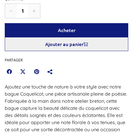
Acheter
Ajouter au panier
PARTAGER
Ajoutez une touche de nature à votre style avec notre
bague Coquelicot, une pièce artisanale pleine de poésie.
Fabriquée à la main dans notre atelier breton, cette
bague capture la beauté délicate du coquelicot avec
des détails soignés et des couleurs éclatantes. Elle est
idéale pour apporter une note florale à vos tenues, que
ce soit pour une sortie décontractée ou une occasion