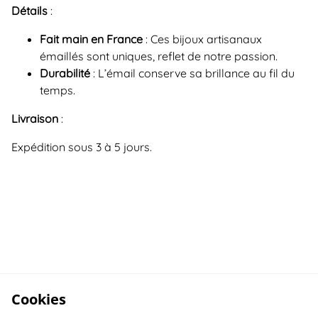
Détails
:
Fait main en France
: Ces bijoux artisanaux
émaillés sont uniques, reflet de notre passion.
Durabilité
: L’émail conserve sa brillance au fil du
temps.
Livraison
:
Expédition sous 3 à 5 jours.
Cookies