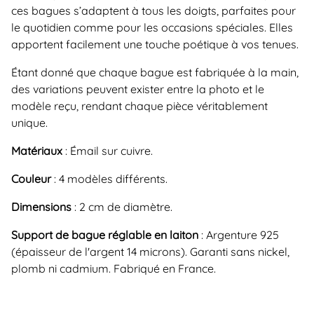
ces bagues s’adaptent à tous les doigts, parfaites pour
le quotidien comme pour les occasions spéciales. Elles
apportent facilement une touche poétique à vos tenues.
Étant donné que chaque bague est fabriquée à la main,
des variations peuvent exister entre la photo et le
modèle reçu, rendant chaque pièce véritablement
unique.
Matériaux
: Émail sur cuivre.
Couleur
: 4 modèles différents.
Dimensions
: 2 cm de diamètre.
Support de bague réglable en laiton
: Argenture 925
(épaisseur de l'argent 14 microns). Garanti sans nickel,
plomb ni cadmium. Fabriqué en France.