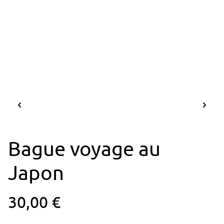
Bague voyage au
Japon
30,00 €