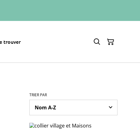
e trouver
TRIER PAR