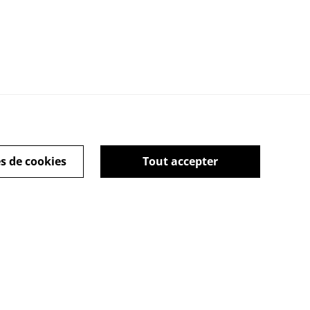
s de cookies
Tout accepter