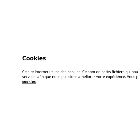
Cookies
Ce site Internet utilise des cookies. Ce sont de petits fichiers qui
services afin que nous puissions améliorer votre expérience. Vous
cookies
.