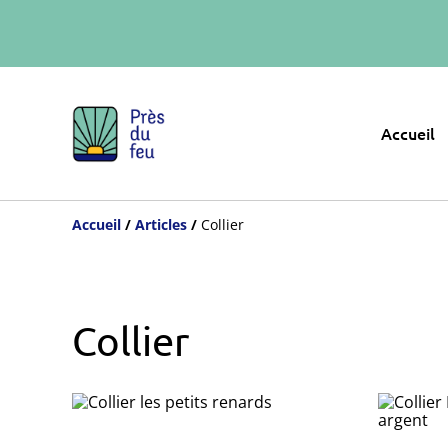
Accueil
Accueil
/
Articles
/
Collier
Collier