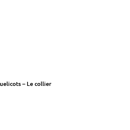
uelicots – Le collier