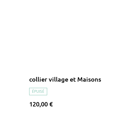
collier village et Maisons
ÉPUISÉ
120,00 €