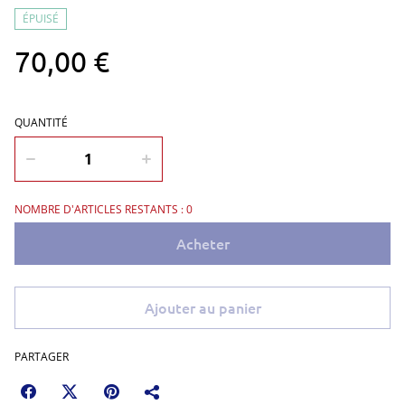
ÉPUISÉ
70,00 €
QUANTITÉ
NOMBRE D'ARTICLES RESTANTS : 0
Acheter
Ajouter au panier
PARTAGER