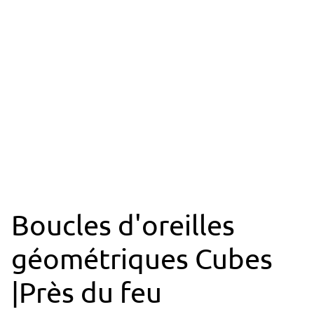
Boucles d'oreilles
géométriques Cubes
|Près du feu