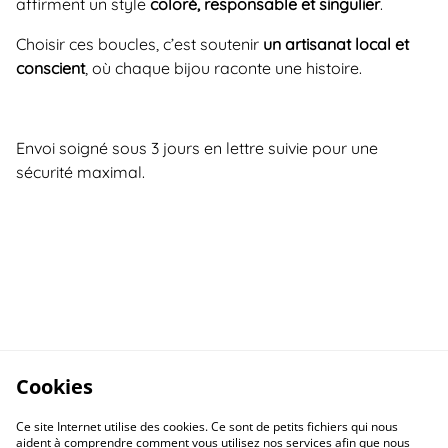
affirment un style
coloré, responsable et singulier
.
Choisir ces boucles, c’est soutenir
un artisanat local et
conscient
, où chaque bijou raconte une histoire.
Envoi soigné sous 3 jours en lettre suivie pour une
sécurité maximal.
Cookies
Ce site Internet utilise des cookies. Ce sont de petits fichiers qui nous
aident à comprendre comment vous utilisez nos services afin que nous