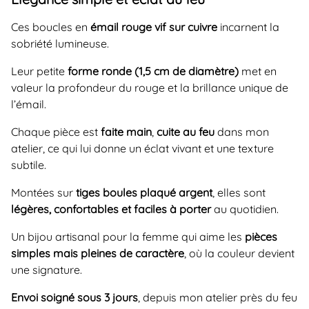
Ces boucles en
émail rouge vif sur cuivre
incarnent la
sobriété lumineuse.
Leur petite
forme ronde (1,5 cm de diamètre)
met en
valeur la profondeur du rouge et la brillance unique de
l’émail.
Chaque pièce est
faite main
,
cuite au feu
dans mon
atelier, ce qui lui donne un éclat vivant et une texture
subtile.
Montées sur
tiges boules plaqué argent
, elles sont
légères, confortables et faciles à porter
au quotidien.
Un bijou artisanal pour la femme qui aime les
pièces
simples mais pleines de caractère
, où la couleur devient
une signature.
Envoi soigné sous 3 jours
, depuis mon atelier près du feu