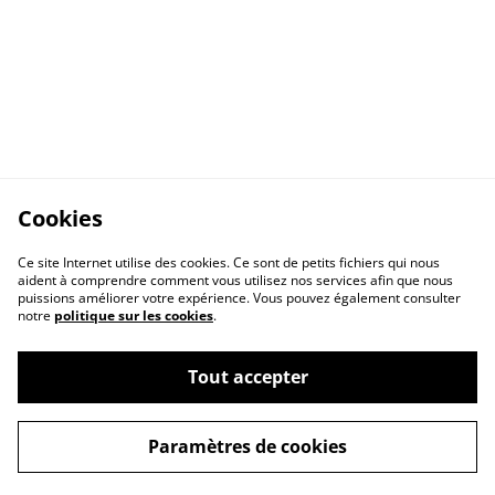
Cookies
Ce site Internet utilise des cookies. Ce sont de petits fichiers qui nous
aident à comprendre comment vous utilisez nos services afin que nous
puissions améliorer votre expérience. Vous pouvez également consulter
notre
politique sur les cookies
.
Tout accepter
Paramètres de cookies
Conditions
Nous trouver
Politique de cookies
FAQ