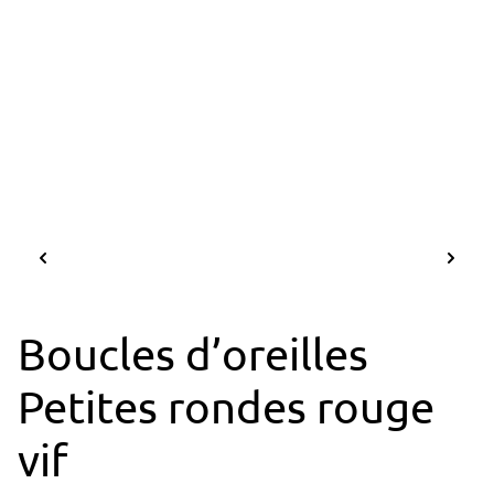
Boucles d’oreilles
Petites rondes rouge
vif