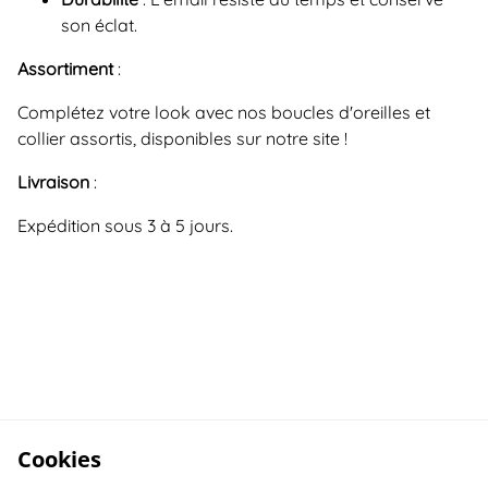
son éclat.
Assortiment
:
Complétez votre look avec nos boucles d'oreilles et
collier assortis, disponibles sur notre site !
Livraison
:
Expédition sous 3 à 5 jours.
Cookies