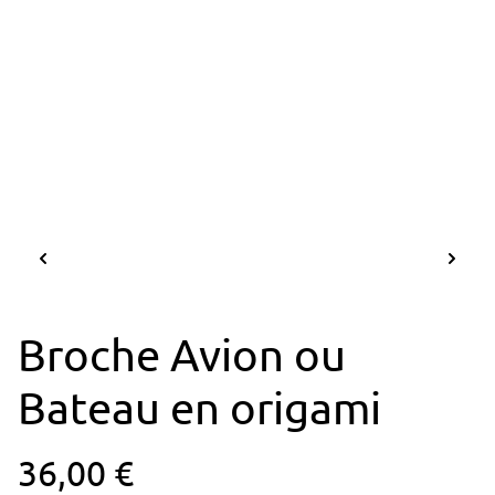
Broche Avion ou
Bateau en origami
36,00 €