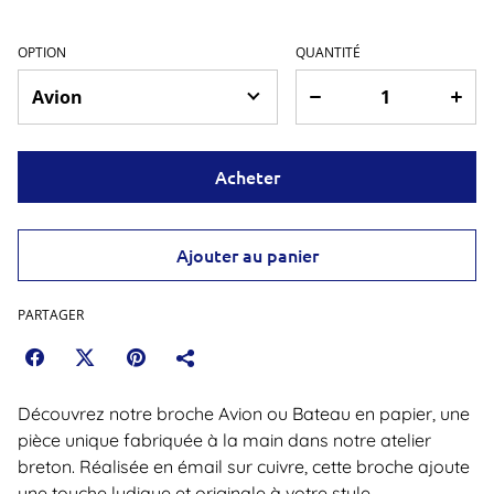
OPTION
QUANTITÉ
Acheter
Ajouter au panier
PARTAGER
Découvrez notre broche Avion ou Bateau en papier, une
pièce unique fabriquée à la main dans notre atelier
breton. Réalisée en émail sur cuivre, cette broche ajoute
une touche ludique et originale à votre style.