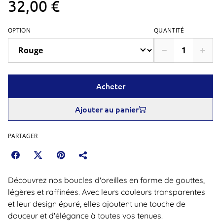
32,00 €
OPTION
QUANTITÉ
Acheter
Ajouter au panier
PARTAGER
Découvrez nos boucles d'oreilles en forme de gouttes,
légères et raffinées. Avec leurs couleurs transparentes
et leur design épuré, elles ajoutent une touche de
douceur et d'élégance à toutes vos tenues.