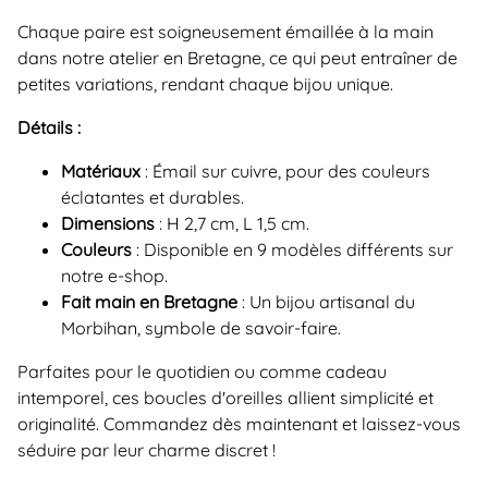
Chaque paire est soigneusement émaillée à la main
dans notre atelier en Bretagne, ce qui peut entraîner de
petites variations, rendant chaque bijou unique.
Détails :
Matériaux
: Émail sur cuivre, pour des couleurs
éclatantes et durables.
Dimensions
: H 2,7 cm, L 1,5 cm.
Couleurs
: Disponible en 9 modèles différents sur
notre e-shop.
Fait main en Bretagne
: Un bijou artisanal du
Morbihan, symbole de savoir-faire.
Parfaites pour le quotidien ou comme cadeau
intemporel, ces boucles d'oreilles allient simplicité et
originalité. Commandez dès maintenant et laissez-vous
séduire par leur charme discret !