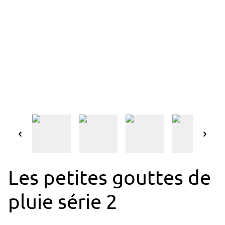
Les petites gouttes de
pluie série 2