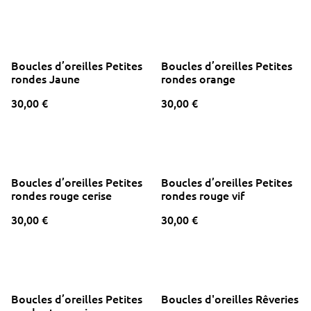
Boucles d’oreilles Petites
Boucles d’oreilles Petites
rondes Jaune
rondes orange
30,00 €
30,00 €
Boucles d’oreilles Petites
Boucles d’oreilles Petites
rondes rouge cerise
rondes rouge vif
30,00 €
30,00 €
Boucles d’oreilles Petites
Boucles d'oreilles Rêveries